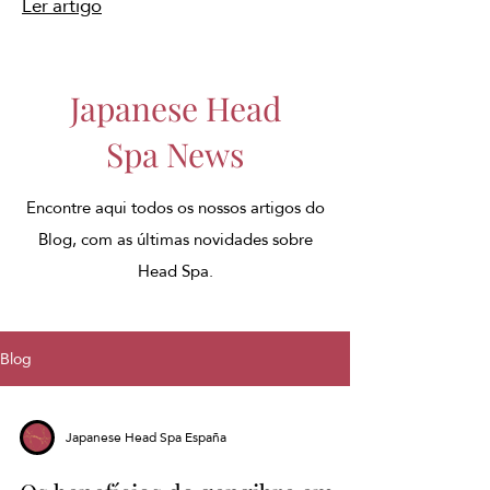
Ler artigo
Japanese Head
Spa News
Encontre aqui todos os nossos artigos do
Blog, com as últimas novidades sobre
Head Spa.
Blog
Japanese Head Spa España