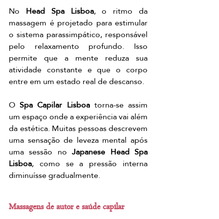
No 
Head Spa Lisboa
, o ritmo da 
massagem é projetado para estimular 
o sistema parassimpático, responsável 
pelo relaxamento profundo. Isso 
permite que a mente reduza sua 
atividade constante e que o corpo 
entre em um estado real de descanso.
O 
Spa Capilar Lisboa
 torna-se assim 
um espaço onde a experiência vai além 
da estética. Muitas pessoas descrevem 
uma sensação de leveza mental após 
uma sessão no 
Japanese Head Spa 
Lisboa
, como se a pressão interna 
diminuísse gradualmente.
Massagens de autor e saúde capilar