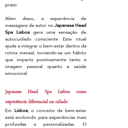
prazo.
Além disso, a experiência de 
massagens de autor no 
Japanese Head 
Spa Lisboa
 gera uma sensação de 
autocuidado consciente. Este ritual 
ajuda a integrar o bem-estar dentro da 
rotina mensal, tornando-se um hábito 
que impacta positivamente tanto a 
imagem pessoal quanto a saúde 
emocional.
Japanese Head Spa Lisboa como 
experiência diferencial na cidade
Em 
Lisboa
, o conceito de bem-estar 
está evoluindo para experiências mais 
profundas e personalizadas. O 