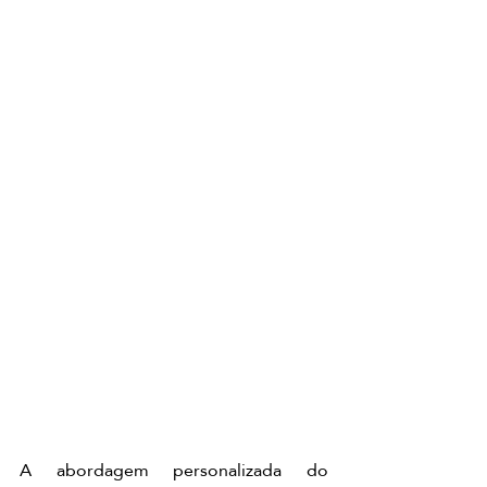
A abordagem personalizada do 