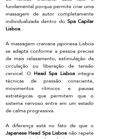
fundamental porque permite criar uma 
massagem de autor completamente 
individualizada dentro do 
Spa Capilar 
Lisboa
.
A massagem craniana japonesa Lisboa 
se adapta conforme a pessoa precisa 
de mais relaxamento, estimulação da 
circulação ou liberação de tensão 
cervical. O 
Head Spa Lisboa
 integra 
técnicas de pressão consciente, 
movimentos rítmicos e pausas 
estratégicas que permitem que o 
sistema nervoso entre em um estado 
de calma progressiva.
A diferença está no fato de que o 
Japanese Head Spa Lisboa
 não repete 