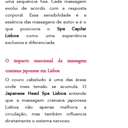
uma sequência fixa. Cada massagem 
evolui de acordo com a resposta 
corporal. Essa sensibilidade é a 
essência das massagens de autor e é o 
que posiciona o 
Spa Capilar 
Lisboa
 como uma experiência 
exclusiva e diferenciada.
O impacto emocional da massagem 
craniana japonesa em Lisboa
O couro cabeludo é uma das áreas 
onde mais tensão se acumula. O 
Japanese Head Spa Lisboa
 entende 
que a massagem craniana japonesa 
Lisboa não apenas melhora a 
circulação, mas também influencia 
diretamente o sistema nervoso.