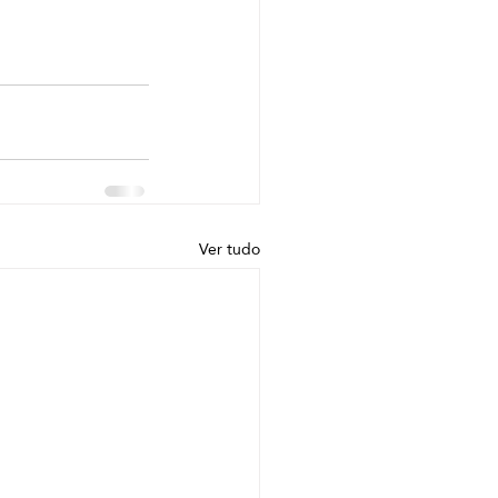
Ver tudo