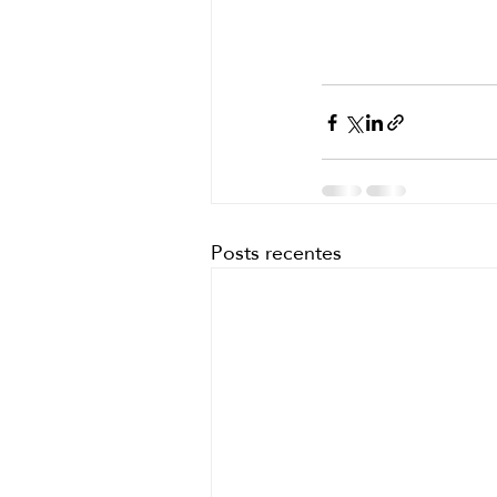
Posts recentes