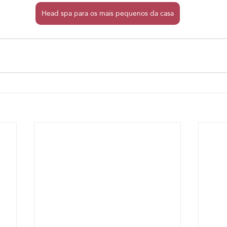
Head spa para os mais pequenos da casa