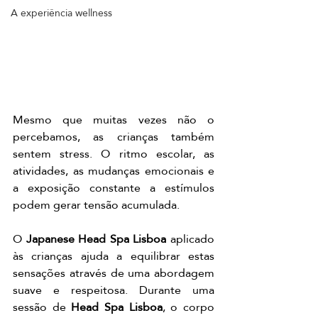
A experiência wellness
Mesmo que muitas vezes não o 
percebamos, as crianças também 
sentem stress. O ritmo escolar, as 
atividades, as mudanças emocionais e 
a exposição constante a estímulos 
podem gerar tensão acumulada.
O 
Japanese Head Spa Lisboa
 aplicado 
às crianças ajuda a equilibrar estas 
sensações através de uma abordagem 
suave e respeitosa. Durante uma 
sessão de 
Head Spa Lisboa
, o corpo 