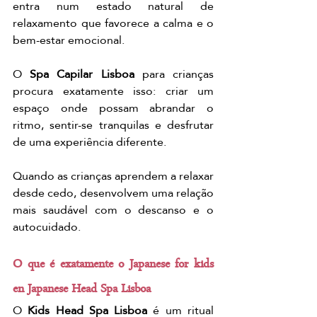
entra num estado natural de 
relaxamento que favorece a calma e o 
bem-estar emocional.
O 
Spa Capilar Lisboa
 para crianças 
procura exatamente isso: criar um 
espaço onde possam abrandar o 
ritmo, sentir-se tranquilas e desfrutar 
de uma experiência diferente.
Quando as crianças aprendem a relaxar 
desde cedo, desenvolvem uma relação 
mais saudável com o descanso e o 
autocuidado.
O que é exatamente o Japanese for kids 
en Japanese Head Spa Lisboa
O 
Kids Head Spa Lisboa
 é um ritual 