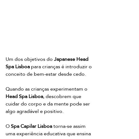
Um dos objetivos do 
Japanese Head 
Spa Lisboa
 para crianças é introduzir o 
conceito de bem-estar desde cedo.
Quando as crianças experimentam o 
Head Spa Lisboa
, descobrem que 
cuidar do corpo e da mente pode ser 
algo agradável e positivo.
O 
Spa Capilar Lisboa
 torna-se assim 
uma experiência educativa que ensina 