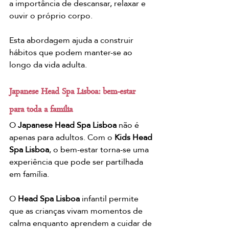
a importância de descansar, relaxar e 
ouvir o próprio corpo.
Esta abordagem ajuda a construir 
hábitos que podem manter-se ao 
longo da vida adulta.
Japanese Head Spa Lisboa: bem-estar 
para toda a família
O 
Japanese Head Spa Lisboa
 não é 
apenas para adultos. Com o 
Kids Head 
Spa Lisboa
, o bem-estar torna-se uma 
experiência que pode ser partilhada 
em família.
O 
Head Spa Lisboa
 infantil permite 
que as crianças vivam momentos de 
calma enquanto aprendem a cuidar de 