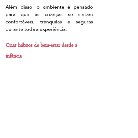
Além disso, o ambiente é pensado 
para que as crianças se sintam 
confortáveis, tranquilas e seguras 
durante toda a experiência.
Criar hábitos de bem-estar desde a 
infância