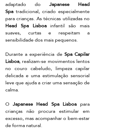
adaptado do 
Japanese Head 
Spa
 tradicional, criado especialmente 
para crianças. As técnicas utilizadas no 
Head Spa Lisboa
 infantil são mais 
suaves, curtas e respeitam a 
sensibilidade dos mais pequenos.
Durante a experiência de 
Spa Capilar 
Lisboa
, realizam-se movimentos lentos 
no couro cabeludo, limpeza capilar 
delicada e uma estimulação sensorial 
leve que ajuda a criar uma sensação de 
calma.
O 
Japanese Head Spa Lisboa
 para 
crianças não procura estimular em 
excesso, mas acompanhar o bem-estar 
de forma natural.