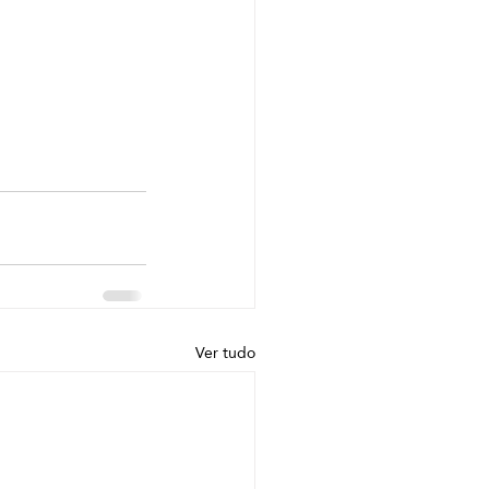
Ver tudo