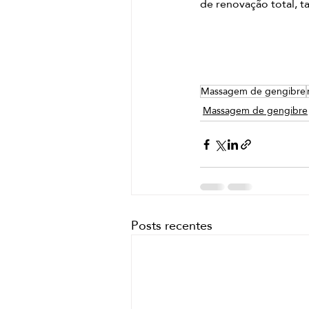
de renovação total, t
Massagem de gengibre
Massagem de gengibre
Posts recentes