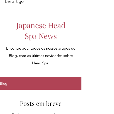
Ler artigo
Japanese Head
Spa News
Encontre aqui todos os nossos artigos do
Blog, com as últimas novidades sobre
Head Spa.
Blog
Posts em breve