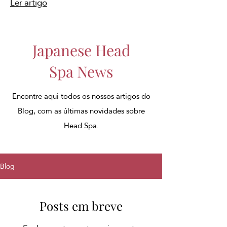
Ler artigo
Japanese Head
Spa News
Encontre aqui todos os nossos artigos do
Blog, com as últimas novidades sobre
Head Spa.
Blog
Posts em breve