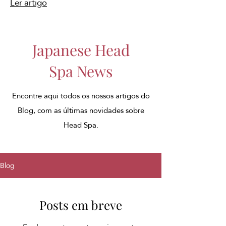
Ler artigo
Japanese Head
Spa News
Encontre aqui todos os nossos artigos do
Blog, com as últimas novidades sobre
Head Spa.
Blog
Posts em breve