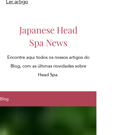
Ler artigo
Japanese Head
Spa News
Encontre aqui todos os nossos artigos do
Blog, com as últimas novidades sobre
Head Spa.
Blog