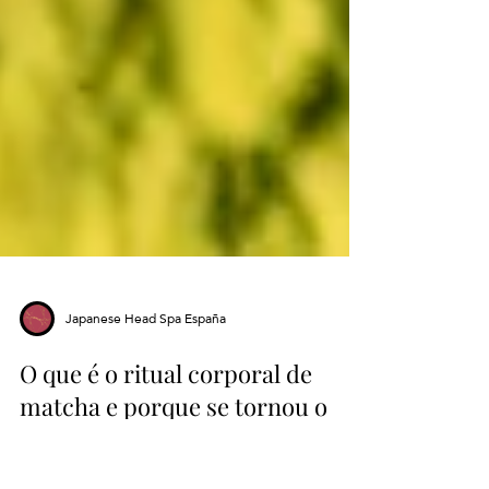
Japanese Head Spa España
O que é o ritual corporal de