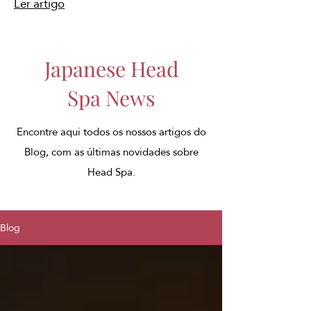
Ler artigo
Japanese Head
Spa News
Encontre aqui todos os nossos artigos do
Blog, com as últimas novidades sobre
Head Spa.
Blog