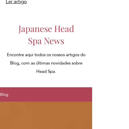
Ler artigo
Japanese Head
Spa News
Encontre aqui todos os nossos artigos do
Blog, com as últimas novidades sobre
Head Spa.
Blog