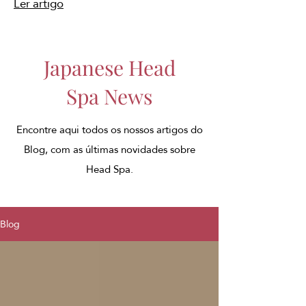
Ler artigo
Japanese Head
Spa News
Encontre aqui todos os nossos artigos do
Blog, com as últimas novidades sobre
Head Spa.
Blog