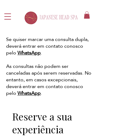
Se quiser marcar uma consulta dupla,
deverá entrar em contato conosco
pelo
WhatsApp
.
As consultas não podem ser
canceladas após serem reservadas. No
entanto, em casos excepcionais,
deverá entrar em contato conosco
pelo
WhatsApp
.
Reserve a sua
experiência