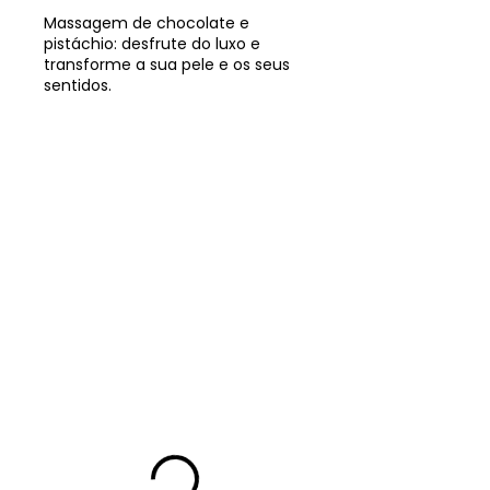
Massagem de chocolate e
pistáchio: desfrute do luxo e
transforme a sua pele e os seus
sentidos.