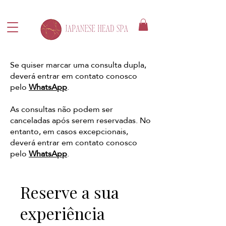
Se quiser marcar uma consulta dupla,
deverá entrar em contato conosco
pelo
WhatsApp
.
As consultas não podem ser
canceladas após serem reservadas. No
entanto, em casos excepcionais,
deverá entrar em contato conosco
pelo
WhatsApp
.
Reserve a sua
experiência