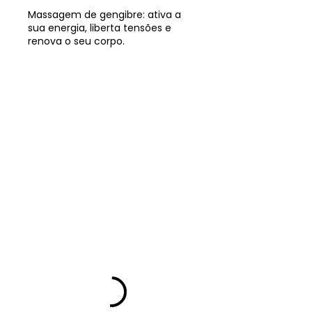
Massagem de gengibre: ativa a
sua energia, liberta tensões e
renova o seu corpo.