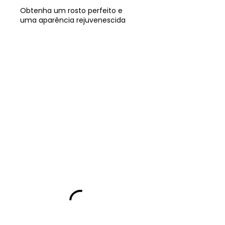
Obtenha um rosto perfeito e
uma aparência rejuvenescida