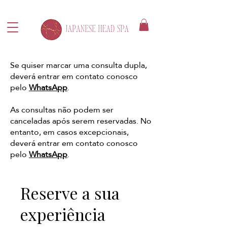
Se quiser marcar uma consulta dupla,
deverá entrar em contato conosco
pelo
WhatsApp
.
As consultas não podem ser
canceladas após serem reservadas. No
entanto, em casos excepcionais,
deverá entrar em contato conosco
pelo
WhatsApp
.
Reserve a sua
experiência