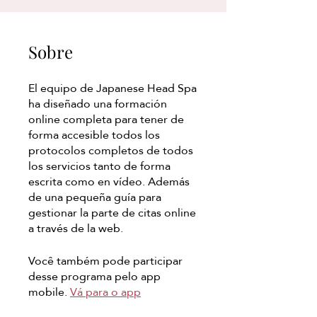
Sobre
El equipo de Japanese Head Spa
ha diseñado una formación
online completa para tener de
forma accesible todos los
protocolos completos de todos
los servicios tanto de forma
escrita como en vídeo. Además
de una pequeña guía para
gestionar la parte de citas online
a través de la web.
Você também pode participar
desse programa pelo app
mobile.
Vá para o app