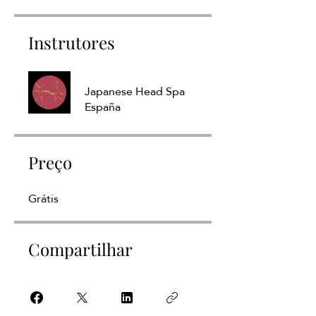
Instrutores
Japanese Head Spa
España
Preço
Grátis
Compartilhar