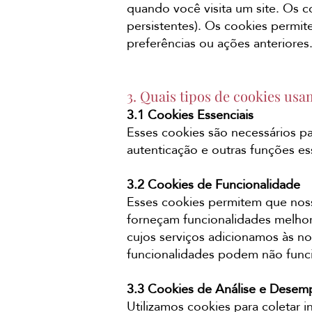
quando você visita um site. Os 
persistentes). Os cookies permi
preferências ou ações anteriores
3. Quais tipos de cookies us
3.1 Cookies Essenciais
Esses cookies são necessários p
autenticação e outras funções e
3.2 Cookies de Funcionalidade
Esses cookies permitem que noss
forneçam funcionalidades melhor
cujos serviços adicionamos às no
funcionalidades podem não func
3.3 Cookies de Análise e Dese
Utilizamos cookies para coletar 