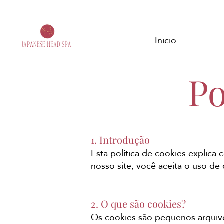
Inicio
Po
1. Introdução
Esta política de cookies explica 
nosso site, você aceita o uso de
2. O que são cookies?
Os cookies são pequenos arquivo