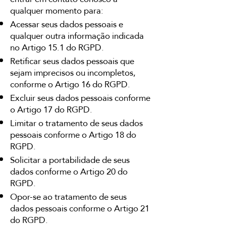
qualquer momento para:
Acessar seus dados pessoais e
qualquer outra informação indicada
no Artigo 15.1 do RGPD.
Retificar seus dados pessoais que
sejam imprecisos ou incompletos,
conforme o Artigo 16 do RGPD.
Excluir seus dados pessoais conforme
o Artigo 17 do RGPD.
Limitar o tratamento de seus dados
pessoais conforme o Artigo 18 do
RGPD.
Solicitar a portabilidade de seus
dados conforme o Artigo 20 do
RGPD.
Opor-se ao tratamento de seus
dados pessoais conforme o Artigo 21
do RGPD.