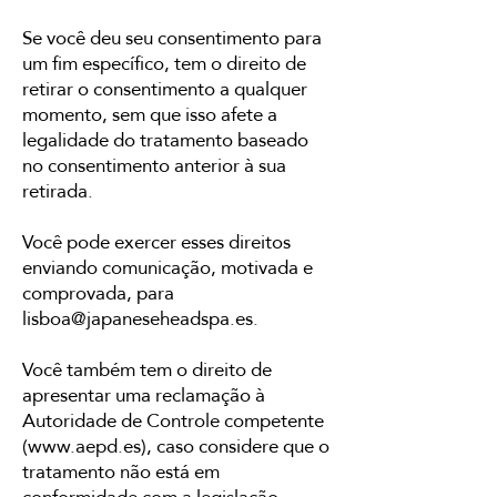
Se você deu seu consentimento para
um fim específico, tem o direito de
retirar o consentimento a qualquer
momento, sem que isso afete a
legalidade do tratamento baseado
no consentimento anterior à sua
retirada.
Você pode exercer esses direitos
enviando comunicação, motivada e
comprovada, para
lisboa@japaneseheadspa.es
.
Você também tem o direito de
apresentar uma reclamação à
Autoridade de Controle competente
(
www.aepd.es
), caso considere que o
tratamento não está em