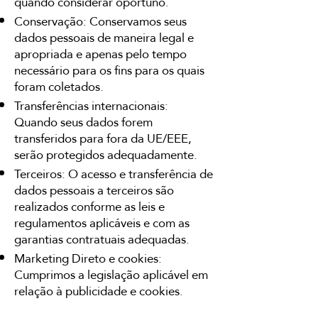
quando considerar oportuno.
Conservação: Conservamos seus
dados pessoais de maneira legal e
apropriada e apenas pelo tempo
necessário para os fins para os quais
foram coletados.
Transferências internacionais:
Quando seus dados forem
transferidos para fora da UE/EEE,
serão protegidos adequadamente.
Terceiros: O acesso e transferência de
dados pessoais a terceiros são
realizados conforme as leis e
regulamentos aplicáveis e com as
garantias contratuais adequadas.
Marketing Direto e cookies:
Cumprimos a legislação aplicável em
relação à publicidade e cookies.