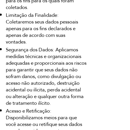
para os fins para os quais foram
coletados.
Limitação da Finalidade:
Coletaremos seus dados pessoais
apenas para os fins declarados e
apenas de acordo com suas
vontades.
Segurança dos Dados: Aplicamos
medidas técnicas e organizacionais
adequadas e proporcionais aos riscos
para garantir que seus dados não
sofram danos, como divulgação ou
acesso não autorizado, destruição
acidental ou ilícita, perda acidental
ou alteração e qualquer outra forma
de tratamento ilícito.
Acesso e Retificação:
Disponibilizamos meios para que
você acesse ou retifique seus dados