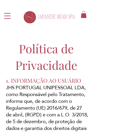
Política de
Privacidade
1. INFORMAÇÃO AO USUÁRIO
JHS PORTUGAL UNIPESSOAL LDA,
como Responsável pelo Tratamento,
informa que, de acordo com o
Regulamento (UE) 2016/679, de 27
de abril, (RGPD) e com a L.O. 3/2018,
de 5 de dezembro, de proteção de
dados e garantia dos direitos digitais