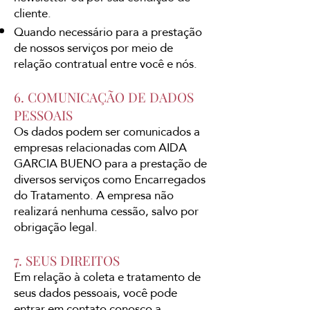
cliente.
Quando necessário para a prestação
de nossos serviços por meio de
relação contratual entre você e nós.
6. COMUNICAÇÃO DE DADOS
PESSOAIS
Os dados podem ser comunicados a
empresas relacionadas com AIDA
GARCIA BUENO para a prestação de
diversos serviços como Encarregados
do Tratamento. A empresa não
realizará nenhuma cessão, salvo por
obrigação legal.
7. SEUS DIREITOS
Em relação à coleta e tratamento de
seus dados pessoais, você pode
entrar em contato conosco a