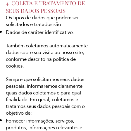
4. COLETA E TRATAMENTO DE
SEUS DADOS PESSOAIS
Os tipos de dados que podem ser
solicitados e tratados são:
Dados de caráter identificativo.
Também coletamos automaticamente
dados sobre sua visita ao nosso site,
conforme descrito na política de
cookies.
Sempre que solicitarmos seus dados
pessoais, informaremos claramente
quais dados coletamos e para qual
finalidade. Em geral, coletamos e
tratamos seus dados pessoais com o
objetivo de:
Fornecer informações, serviços,
produtos, informações relevantes e