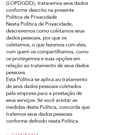
(LOPDGDD), trataremos seus dados
conforme descrito na presente
Política de Privacidade.
Nesta Política de Privacidade,
descrevemos como coletamos seus
dados pessoais, por que os
coletamos, o que fazemos com eles,
com quem os compartilhamos, como
os protegemos e suas opções em
relação ao tratamento de seus dados
pessoais.
Esta Política se aplica ao tratamento
de seus dados pessoais coletados
pela empresa para a prestação de
seus serviços. Se você aceitar as
medidas desta Política, concorda que
tratemos seus dados pessoais
conforme definido nesta Política.