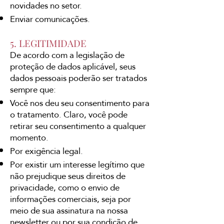
novidades no setor.
Enviar comunicações.
5. LEGITIMIDADE
De acordo com a legislação de
proteção de dados aplicável, seus
dados pessoais poderão ser tratados
sempre que:
Você nos deu seu consentimento para
o tratamento. Claro, você pode
retirar seu consentimento a qualquer
momento.
Por exigência legal.
Por existir um interesse legítimo que
não prejudique seus direitos de
privacidade, como o envio de
informações comerciais, seja por
meio de sua assinatura na nossa
newsletter ou por sua condição de