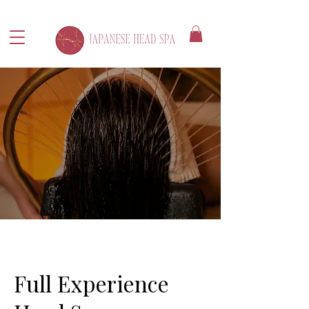
Full Experience