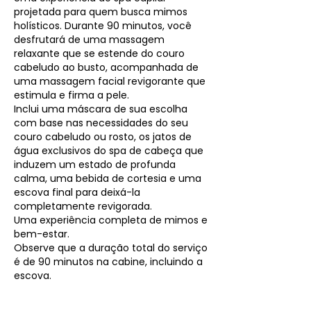
projetada para quem busca mimos
holísticos. Durante 90 minutos, você
desfrutará de uma massagem
relaxante que se estende do couro
cabeludo ao busto, acompanhada de
uma massagem facial revigorante que
estimula e firma a pele.
Inclui uma máscara de sua escolha
com base nas necessidades do seu
couro cabeludo ou rosto, os jatos de
água exclusivos do spa de cabeça que
induzem um estado de profunda
calma, uma bebida de cortesia e uma
escova final para deixá-la
completamente revigorada.
Uma experiência completa de mimos e
bem-estar.
Observe que a duração total do serviço
é de 90 minutos na cabine, incluindo a
escova.