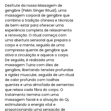
Desfrute da nossa Massagem de
gengibre (Pekin Ginger Ritual), uma
massagem corporal de gengibre que
combina a tradição chinesa e técnicas
de bem-estar para oferecer uma
experiência completa de relaxamento
e renovação. O ritual começa com
uma abertura sensorial que prepara o
corpo e a mente, seguida de uma
compressa quente de gengibre que
ativa a circulação e aquece o corpo.
De seguida, é realizada uma
massagem Tuina com óleo de
gengibre, libertando tensões profundas
e rigidez muscular, seguida de um ritual
de calor profundo com toalhas
quentes e uma almofada de sementes
que relaxa cada fibra do corpo. O
tratamento termina com uma
massagem facial e a ativação do Qi,
estimulando a energia vital e
proporcionando uma sensação de