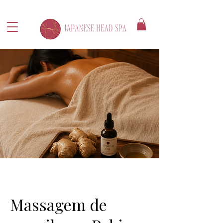
Massagem de