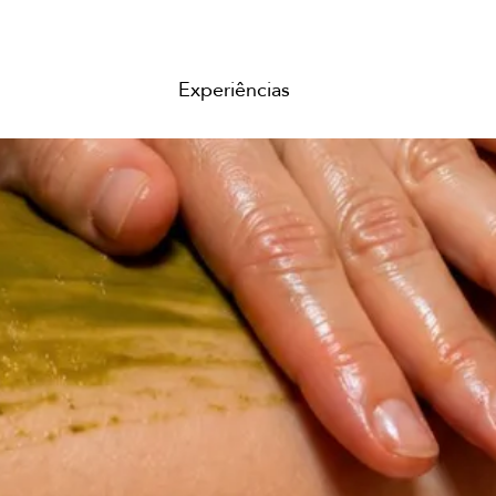
Experiências