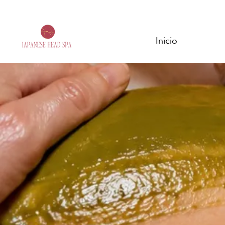
Inicio