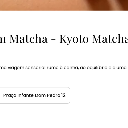
 Matcha - Kyoto Match
 viagem sensorial rumo à calma, ao equilíbrio e a uma
Praça Infante Dom Pedro 12