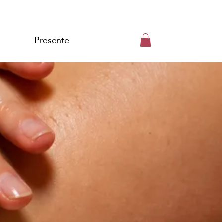
Presente