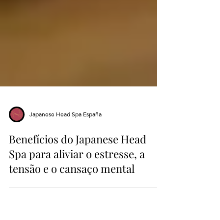
Japanese Head Spa España
Benefícios do Japanese Head
Spa para aliviar o estresse, a
tensão e o cansaço mental