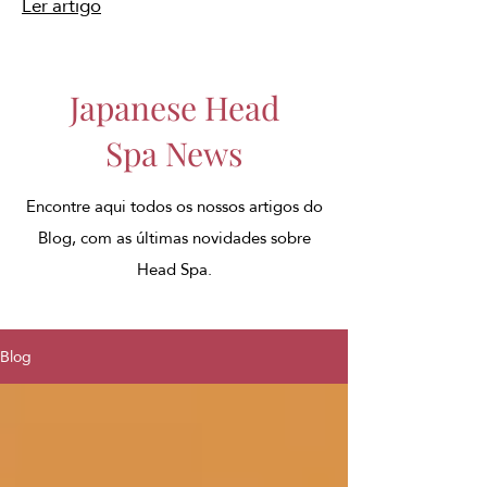
Ler artigo
Japanese Head
Spa News
Encontre aqui todos os nossos artigos do
Blog, com as últimas novidades sobre
Head Spa.
Blog