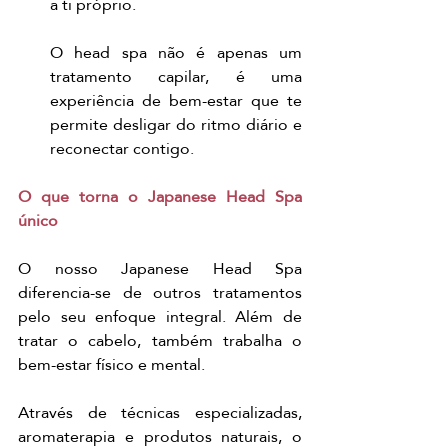
a ti próprio.
O head spa não é apenas um 
tratamento capilar, é uma 
experiência de bem-estar que te 
permite desligar do ritmo diário e 
reconectar contigo.
O que torna o Japanese Head Spa 
único
O nosso Japanese Head Spa 
diferencia-se de outros tratamentos 
pelo seu enfoque integral. Além de 
tratar o cabelo, também trabalha o 
bem-estar físico e mental.
Através de técnicas especializadas, 
aromaterapia e produtos naturais, o 