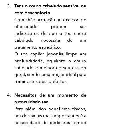
Tens o couro cabeludo sensível ou 
com desconforto
Comichão, irritação ou excesso de 
oleosidade podem ser 
indicadores de que o teu couro 
cabeludo necessita de um 
tratamento específico.
O spa capilar japonês limpa em 
profundidade, equilibra o couro 
cabeludo e melhora o seu estado 
geral, sendo uma opção ideal para 
tratar estes desconfortos.
Necessitas de um momento de 
autocuidado real
Para além dos benefícios físicos, 
um dos sinais mais importantes é a 
necessidade de dedicares tempo 