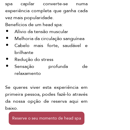
spa capilar converte-se numa 
experiência completa que ganha cada 
vez mais popularidade.
Benefícios de um head spa:
Alívio da tensão muscular
Melhoria da circulação sanguínea
Cabelo mais forte, saudável e 
brilhante
Redução do stress
Sensação profunda de 
relaxamento
Se queres viver esta experiência em 
primeira pessoa, podes fazê-lo através 
da nossa opção de reserva aqui em 
baixo.
Reserve o seu momento de head spa