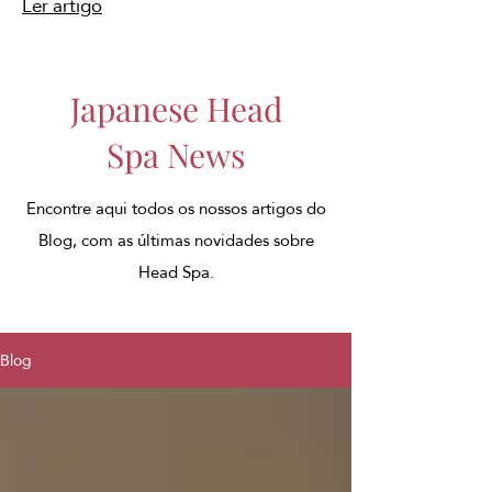
Ler artigo
Japanese Head
Spa News
Encontre aqui todos os nossos artigos do
Blog, com as últimas novidades sobre
Head Spa.
Blog