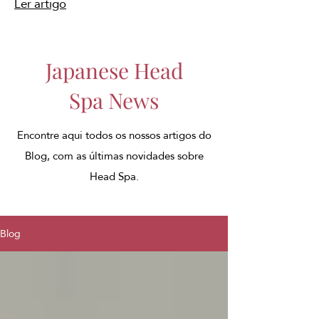
Ler artigo
Japanese Head
Spa News
Encontre aqui todos os nossos artigos do
Blog, com as últimas novidades sobre
Head Spa.
Blog