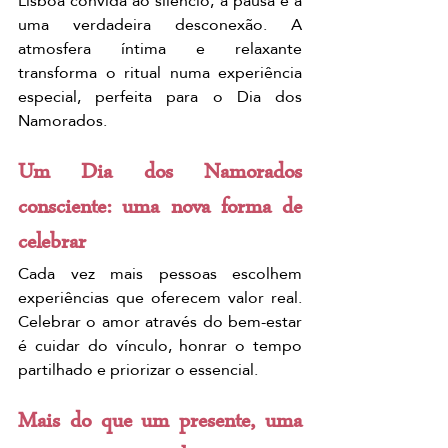
Lisboa convida ao silêncio, à pausa e a 
uma verdadeira desconexão. A 
atmosfera íntima e relaxante 
transforma o ritual numa experiência 
especial, perfeita para o Dia dos 
Namorados.
Um Dia dos Namorados 
consciente: uma nova forma de 
celebrar
Cada vez mais pessoas escolhem 
experiências que oferecem valor real. 
Celebrar o amor através do bem-estar 
é cuidar do vínculo, honrar o tempo 
partilhado e priorizar o essencial.
Mais do que um presente, uma 