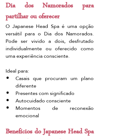
Dia dos Namorados para 
partilhar ou oferecer
O Japanese Head Spa é uma opção 
versátil para o Dia dos Namorados. 
Pode ser vivido a dois, desfrutado 
individualmente ou oferecido como 
uma experiência consciente.
Ideal para:
Casais que procuram um plano 
diferente
Presentes com significado
Autocuidado consciente
Momentos de reconexão 
emocional
Benefícios do Japanese Head Spa 