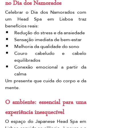
no Dia dos Namorados
Celebrar o Dia dos Namorados com 
um Head Spa em Lisboa traz 
benefícios reais:
Redução do stress e da ansiedade
Sensação imediata de bem-estar
Melhoria da qualidade do sono
Couro cabeludo e cabelo 
equilibrados
Conexão emocional a partir da 
calma
Um presente que cuida do corpo e da 
mente.
O ambiente: essencial para uma 
experiência inesquecível
O espaço do Japanese Head Spa em 