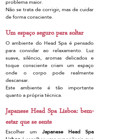
problema maior.
Não se trata de corrigir, mas de cuidar 
de forma consciente.
Um espaço seguro para soltar
O ambiente do Head Spa é pensado 
para convidar ao relaxamento. Luz 
suave, silêncio, aromas delicados e 
toque consciente criam um espaço 
onde o corpo pode realmente 
descansar.
Este ambiente é tão importante 
quanto a própria técnica.
Japanese Head Spa Lisboa: bem-
estar que se sente
Escolher um 
Japanese Head Spa 