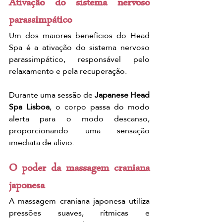
Ativação do sistema nervoso 
parassimpático
Um dos maiores benefícios do Head 
Spa é a ativação do sistema nervoso 
parassimpático, responsável pelo 
relaxamento e pela recuperação.
Durante uma sessão de 
Japanese Head 
Spa Lisboa
, o corpo passa do modo 
alerta para o modo descanso, 
proporcionando uma sensação 
imediata de alívio.
O poder da massagem craniana 
japonesa
A massagem craniana japonesa utiliza 
pressões suaves, rítmicas e 