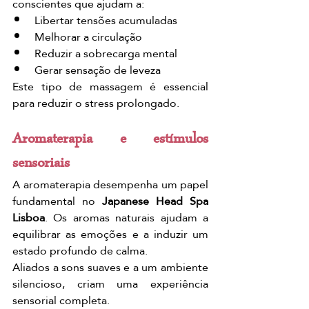
conscientes que ajudam a:
Libertar tensões acumuladas
Melhorar a circulação
Reduzir a sobrecarga mental
Gerar sensação de leveza
Este tipo de massagem é essencial 
para reduzir o stress prolongado.
Aromaterapia e estímulos 
sensoriais
A aromaterapia desempenha um papel 
fundamental no 
Japanese Head Spa 
Lisboa
. Os aromas naturais ajudam a 
equilibrar as emoções e a induzir um 
estado profundo de calma.
Aliados a sons suaves e a um ambiente 
silencioso, criam uma experiência 
sensorial completa.