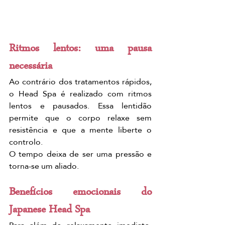
Ritmos lentos: uma pausa 
necessária
Ao contrário dos tratamentos rápidos, 
o Head Spa é realizado com ritmos 
lentos e pausados. Essa lentidão 
permite que o corpo relaxe sem 
resistência e que a mente liberte o 
controlo.
O tempo deixa de ser uma pressão e 
torna-se um aliado.
Benefícios emocionais do 
Japanese Head Spa