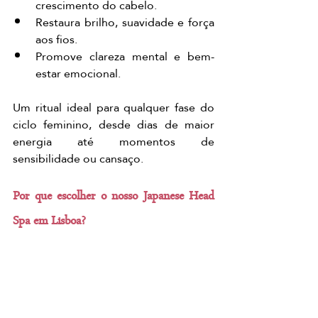
crescimento do cabelo.
Restaura brilho, suavidade e força 
aos fios.
Promove clareza mental e bem-
estar emocional.
Um ritual ideal para qualquer fase do 
ciclo feminino, desde dias de maior 
energia até momentos de 
sensibilidade ou cansaço.
Por que escolher o nosso Japanese Head 
Spa em Lisboa?