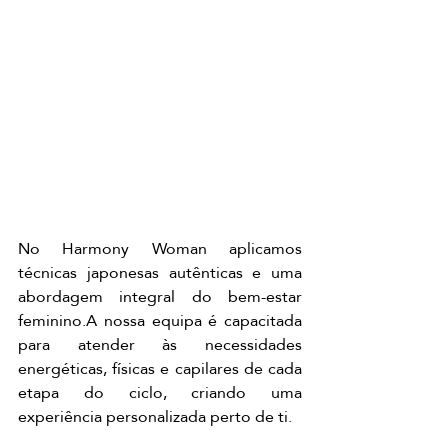
No Harmony Woman aplicamos 
técnicas japonesas autênticas e uma 
abordagem integral do bem-estar 
feminino.A nossa equipa é capacitada 
para atender às necessidades 
energéticas, físicas e capilares de cada 
etapa do ciclo, criando uma 
experiência personalizada perto de ti.