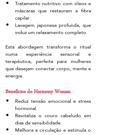
Tratamento nutritivo com óleos e 
máscaras que restauram a fibra 
capilar.
Lavagem japonesa profunda, que 
induz um relaxamento completo.
Esta abordagem transforma o ritual 
numa experiência sensorial e 
terapêutica, perfeita para mulheres 
que desejam conectar corpo, mente e 
energia.
Benefícios do Harmony Woman
Reduz tensão emocional e stress 
hormonal.
Revitaliza o couro cabeludo em 
dias de sensibilidade.
Melhora a circulação e estimula o 