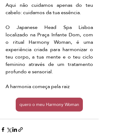
Aqui não cuidamos apenas do teu 
cabelo: cuidamos da tua essência.
O Japanese Head Spa Lisboa 
localizado na Praça Infante Dom, com 
o ritual Harmony Woman, é uma 
experiência criada para harmonizar o 
teu corpo, a tua mente e o teu ciclo 
feminino através de um tratamento 
profundo e sensorial.
A harmonia começa pela raiz
quero o meu Harmony Woman