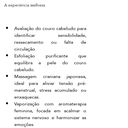
A experiência wellness
Avaliação do couro cabeludo para 
identificar sensibilidade, 
ressecamento ou falta de 
circulação.
Esfoliação purificante que 
equilibra a pele do couro 
cabeludo.
Massagem craniana japonesa, 
ideal para aliviar tensão pré-
menstrual, stress acumulado ou 
enxaquecas.
Vaporização com aromaterapia 
feminina, focada em acalmar o 
sistema nervoso e harmonizar as 
emoções.