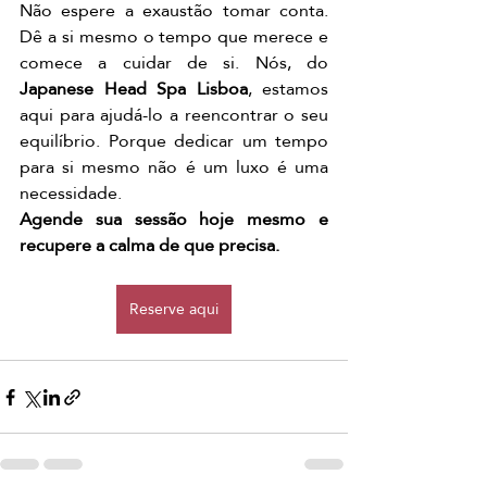
Não espere a exaustão tomar conta. 
Dê a si mesmo o tempo que merece e 
comece a cuidar de si. Nós, do 
Japanese Head Spa Lisboa
, estamos 
aqui para ajudá-lo a reencontrar o seu 
equilíbrio. Porque dedicar um tempo 
para si mesmo não é um luxo é uma 
necessidade.
Agende sua sessão hoje mesmo e 
recupere a calma de que precisa.
Reserve aqui