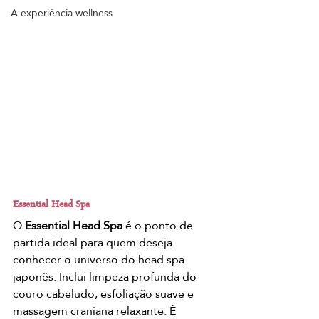
A experiência wellness
Essential Head Spa
O 
Essential Head Spa
 é o ponto de 
partida ideal para quem deseja 
conhecer o universo do head spa 
japonês. Inclui limpeza profunda do 
couro cabeludo, esfoliação suave e 
massagem craniana relaxante. É 