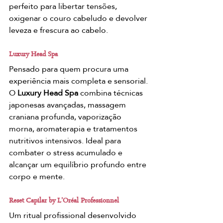
perfeito para libertar tensões, 
oxigenar o couro cabeludo e devolver 
leveza e frescura ao cabelo.
Luxury Head Spa
Pensado para quem procura uma 
experiência mais completa e sensorial. 
O 
Luxury Head Spa
 combina técnicas 
japonesas avançadas, massagem 
craniana profunda, vaporização 
morna, aromaterapia e tratamentos 
nutritivos intensivos. Ideal para 
combater o stress acumulado e 
alcançar um equilíbrio profundo entre 
corpo e mente.
Reset Capilar by L’Oréal Professionnel
Um ritual profissional desenvolvido 