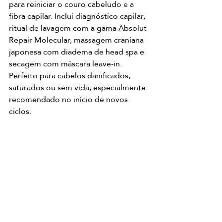
para reiniciar o couro cabeludo e a 
fibra capilar. Inclui diagnóstico capilar, 
ritual de lavagem com a gama Absolut 
Repair Molecular, massagem craniana 
japonesa com diadema de head spa e 
secagem com máscara leave-in. 
Perfeito para cabelos danificados, 
saturados ou sem vida, especialmente 
recomendado no início de novos 
ciclos.