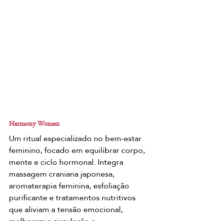
Harmony Woman
Um ritual especializado no bem-estar 
feminino, focado em equilibrar corpo, 
mente e ciclo hormonal. Integra 
massagem craniana japonesa, 
aromaterapia feminina, esfoliação 
purificante e tratamentos nutritivos 
que aliviam a tensão emocional, 