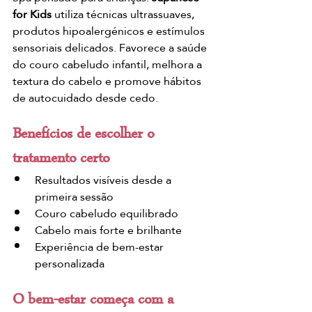
for Kids
 utiliza técnicas ultrassuaves, 
produtos hipoalergénicos e estímulos 
sensoriais delicados. Favorece a saúde 
do couro cabeludo infantil, melhora a 
textura do cabelo e promove hábitos 
de autocuidado desde cedo.
Benefícios de escolher o 
tratamento certo
Resultados visíveis desde a 
primeira sessão
Couro cabeludo equilibrado
Cabelo mais forte e brilhante
Experiência de bem-estar 
personalizada
O bem-estar começa com a 